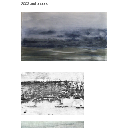
2003 and papers.