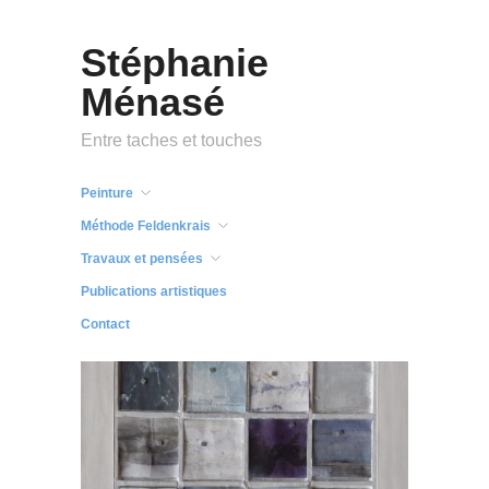
Stéphanie
Ménasé
Entre taches et touches
Peinture
Méthode Feldenkrais
Travaux et pensées
Publications artistiques
Contact