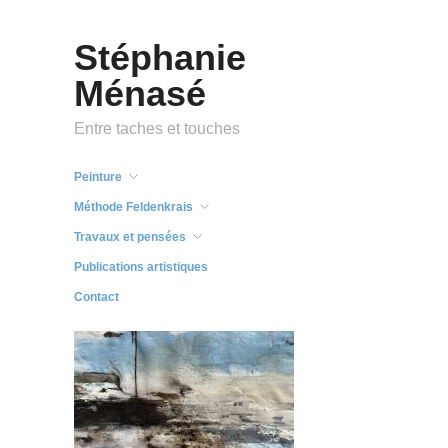
Stéphanie
Ménasé
Entre taches et touches
Peinture
Méthode Feldenkrais
Travaux et pensées
Publications artistiques
Contact