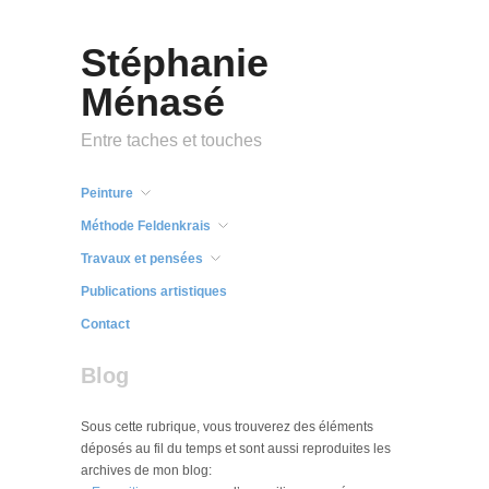
Stéphanie
Ménasé
Entre taches et touches
Peinture
Méthode Feldenkrais
Travaux et pensées
Publications artistiques
Contact
Blog
Sous cette rubrique, vous trouverez des éléments
déposés au fil du temps et sont aussi reproduites les
archives de mon blog: