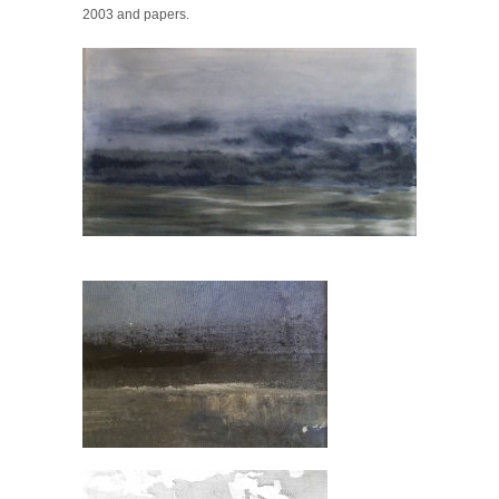
2003 and papers.