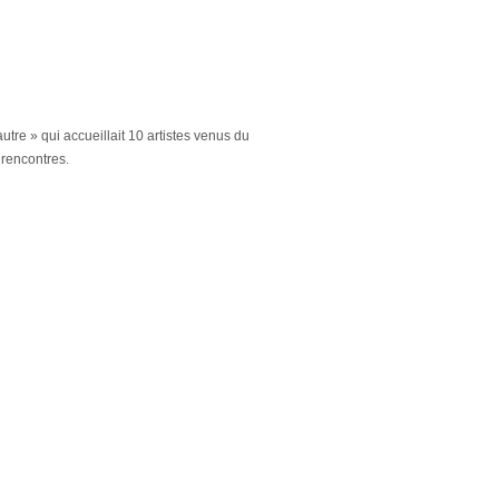
utre » qui accueillait 10 artistes venus du
 rencontres.