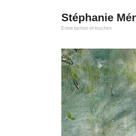
Stéphanie Mé
Entre taches et touches