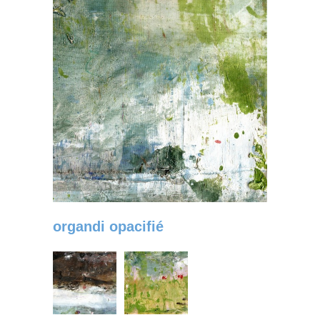
organdi opacifié