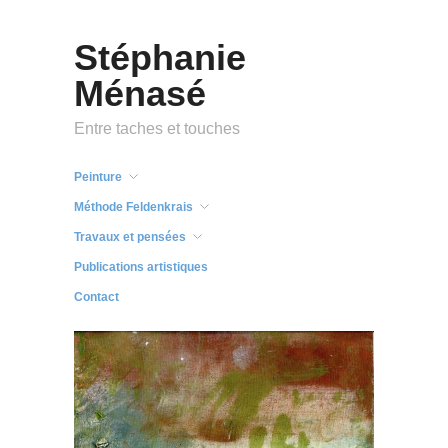
Stéphanie
Ménasé
Entre taches et touches
Peinture
Méthode Feldenkrais
Travaux et pensées
Publications artistiques
Contact