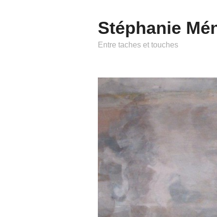
Stéphanie Mé
Entre taches et touches