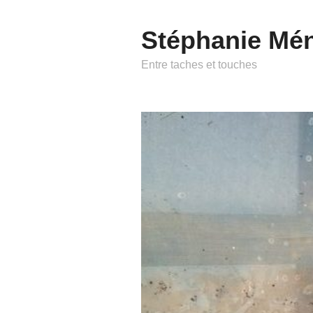
Stéphanie Mé
Entre taches et touches