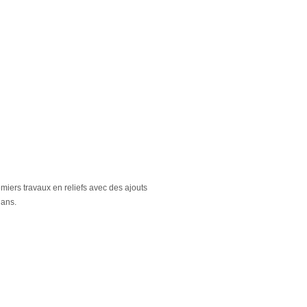
iers travaux en reliefs avec des ajouts
 ans.