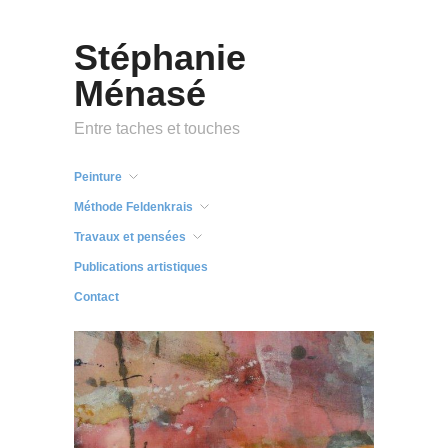
Stéphanie
Ménasé
Entre taches et touches
Peinture
Méthode Feldenkrais
Travaux et pensées
Publications artistiques
Contact