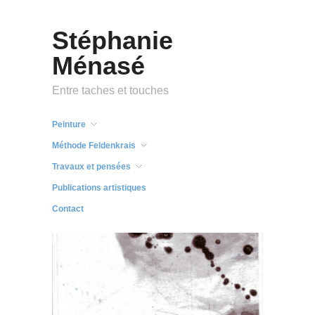
Stéphanie
Ménasé
Entre taches et touches
Peinture
Méthode Feldenkrais
Travaux et pensées
Publications artistiques
Contact