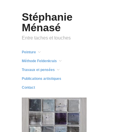
Stéphanie
Ménasé
Entre taches et touches
Peinture
Méthode Feldenkrais
Travaux et pensées
Publications artistiques
Contact