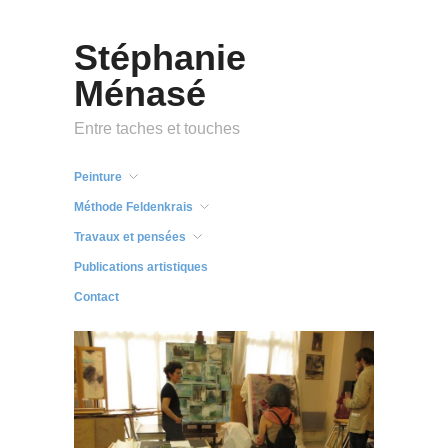
Stéphanie
Ménasé
Entre taches et touches
Peinture
Méthode Feldenkrais
Travaux et pensées
Publications artistiques
Contact