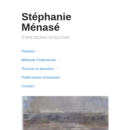
Stéphanie
Ménasé
Entre taches et touches
Peinture
Méthode Feldenkrais
Travaux et pensées
Publications artistiques
Contact