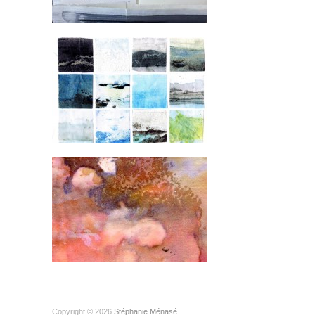
Copyright © 2026
Stéphanie Ménasé