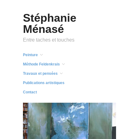
Stéphanie
Ménasé
Entre taches et touches
Peinture
Méthode Feldenkrais
Travaux et pensées
Publications artistiques
Contact